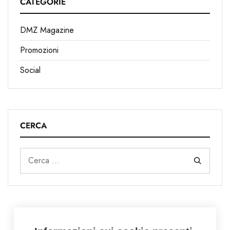
CATEGORIE
DMZ Magazine
Promozioni
Social
CERCA