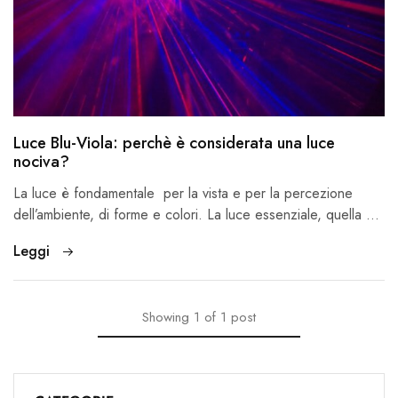
Luce Blu-Viola: perchè è considerata una luce
nociva?
La luce è fondamentale per la vista e per la percezione
dell’ambiente, di forme e colori. La luce essenziale, quella …
Leggi
Showing
1
of
1
post