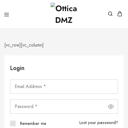
[vc_row][vc_column]
Login
Lost your password?
Remember me