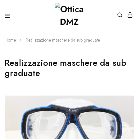
Home
Realizzazione maschere da sub graduate
Realizzazione maschere da sub
graduate