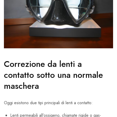
Correzione da lenti a
contatto sotto una normale
maschera
Oggi esistono due tipi principali di lenti a contatto:
Lenti permeabili all’ossigeno, chiamate rigide o gas-