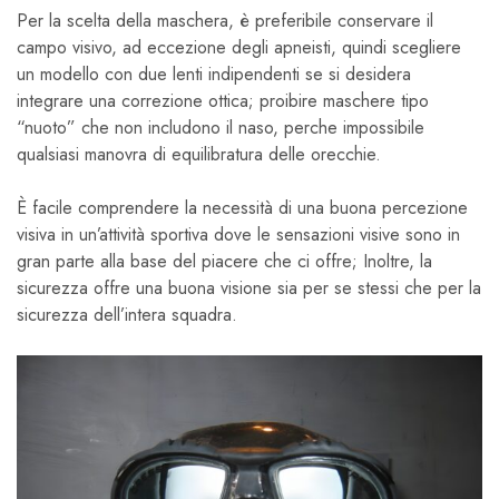
Per la scelta della maschera, è preferibile conservare il
campo visivo, ad eccezione degli apneisti, quindi scegliere
un modello con due lenti indipendenti se si desidera
integrare una correzione ottica; proibire maschere tipo
“nuoto” che non includono il naso, perche impossibile
qualsiasi manovra di equilibratura delle orecchie.
È facile comprendere la necessità di una buona percezione
visiva in un’attività sportiva dove le sensazioni visive sono in
gran parte alla base del piacere che ci offre; Inoltre, la
sicurezza offre una buona visione sia per se stessi che per la
sicurezza dell’intera squadra.