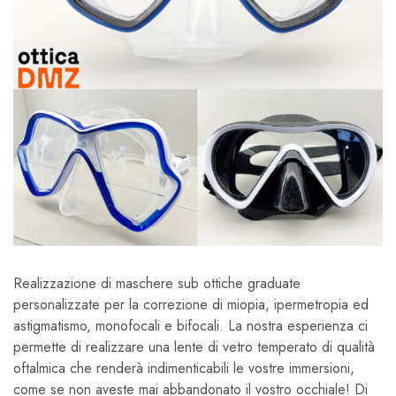
Realizzazione di maschere sub ottiche graduate
personalizzate per la correzione di miopia, ipermetropia ed
astigmatismo, monofocali e bifocali. La nostra esperienza ci
permette di realizzare una lente di vetro temperato di qualità
oftalmica che renderà indimenticabili le vostre immersioni,
come se non aveste mai abbandonato il vostro occhiale! Di