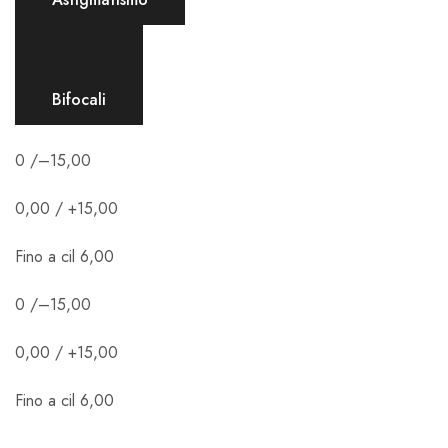
Bifocali
0 /–15,00
0,00 / +15,00
Fino a cil 6,00
0 /–15,00
0,00 / +15,00
Fino a cil 6,00