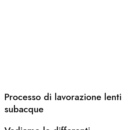
Processo di lavorazione lenti
subacque