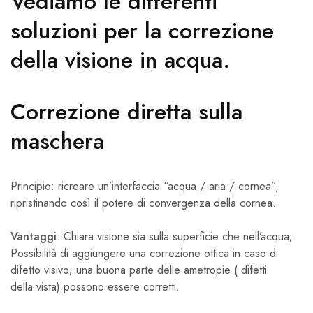
Vediamo le differenti
soluzioni per la correzione
della visione in acqua.
Correzione diretta sulla
maschera
Principio: ricreare un’interfaccia “acqua / aria / cornea”,
ripristinando così il potere di convergenza della cornea.
Vantaggi
: Chiara visione sia sulla superficie che nell’acqua;
Possibilità di aggiungere una correzione ottica in caso di
difetto visivo; una buona parte delle ametropie ( difetti
della vista) possono essere corretti.