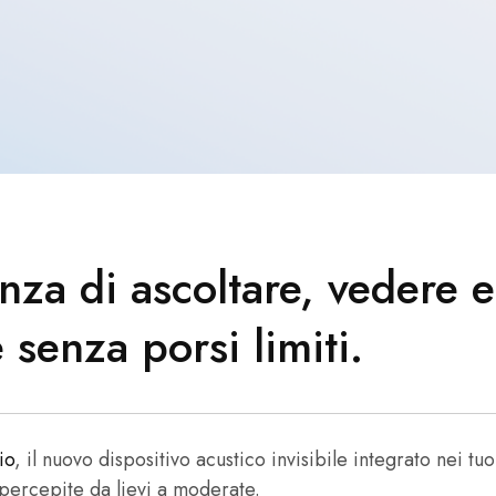
nza di ascoltare, vedere e
 senza porsi limiti.
io
, il nuovo dispositivo acustico invisibile integrato nei tuo
 percepite da lievi a moderate.