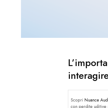
L’importa
interagire
Scopri
Nuance Aud
con perdite uditive