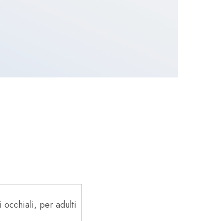
i occhiali, per adulti