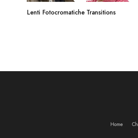
Lenti Fotocromatiche Transitions
Home
Ch