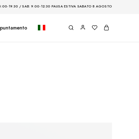
5:00-19:30 / SAB: 9:00-12:30
PAUSA ESTIVA SABATO 8 AGOSTO
puntamento