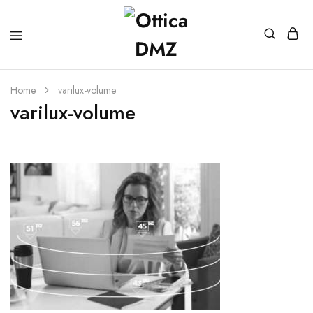
Home
varilux-volume
varilux-volume