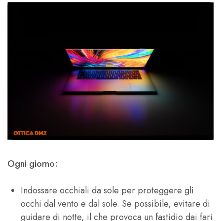
Ogni giorno:
Indossare occhiali da sole per proteggere gli
occhi dal vento e dal sole. Se possibile, evitare di
guidare di notte, il che provoca un fastidio dai fari