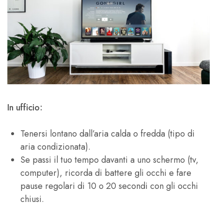
In ufficio:
Tenersi lontano dall’aria calda o fredda (tipo di
aria condizionata).
Se passi il tuo tempo davanti a uno schermo (tv,
computer), ricorda di battere gli occhi e fare
pause regolari di 10 o 20 secondi con gli occhi
chiusi.