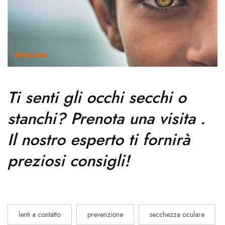
Ti senti gli occhi secchi o
stanchi?
Prenota una visita
.
Il nostro esperto ti fornirà
preziosi consigli!
lenti a contatto
prevenzione
secchezza oculare