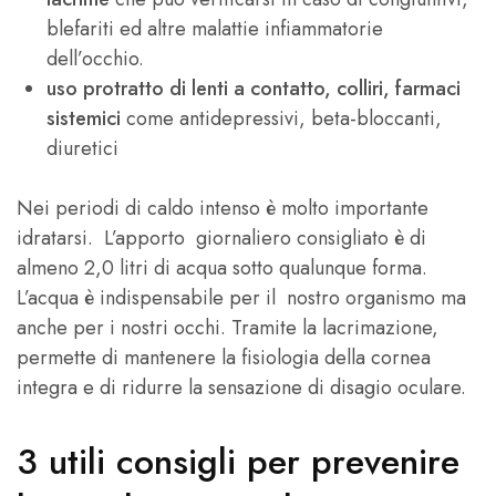
blefariti ed altre malattie infiammatorie
dell’occhio.
uso protratto di lenti a contatto, colliri, farmaci
sistemici
come antidepressivi, beta-bloccanti,
diuretici
Nei periodi di caldo intenso è molto importante
idratarsi. L’apporto giornaliero consigliato è di
almeno 2,0 litri di acqua sotto qualunque forma.
L’acqua è indispensabile per il nostro organismo ma
anche per i nostri occhi. Tramite la lacrimazione,
permette di mantenere la fisiologia della cornea
integra e di ridurre la sensazione di disagio oculare.
3 utili consigli per prevenire