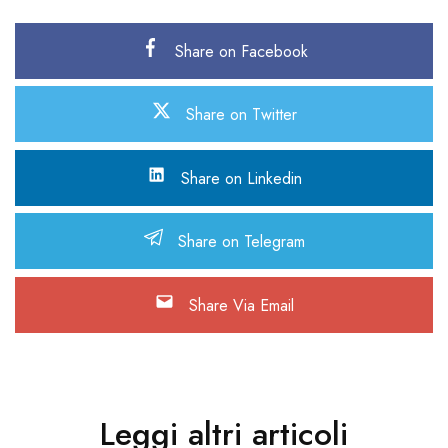
Share on Facebook
Share on Twitter
Share on Linkedin
Share on Telegram
Share Via Email
Leggi altri articoli