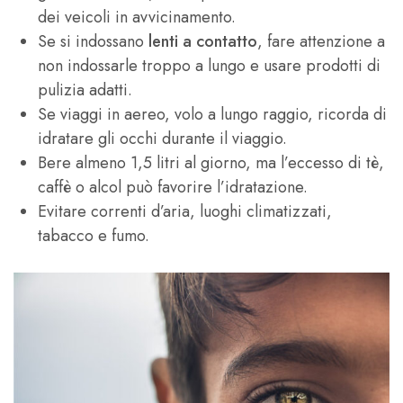
dei veicoli in avvicinamento.
Se si indossano
lenti a contatto
, fare attenzione a
non indossarle troppo a lungo e usare prodotti di
pulizia adatti.
Se viaggi in aereo, volo a lungo raggio, ricorda di
idratare gli occhi durante il viaggio.
Bere almeno 1,5 litri al giorno, ma l’eccesso di tè,
caffè o alcol può favorire l’idratazione.
Evitare correnti d’aria, luoghi climatizzati,
tabacco e fumo.