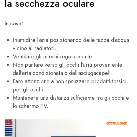
la secchezza oculare
In casa:
Inumidire l’aria posizionando delle tazze d’acqua
vicino ai radiatori.
Ventilare gli interni regolarmente
Non puntare verso gli occhi l’aria proveniente
dall’aria condizionata o dall’asciugacapelli
Fare attenzione a non spruzzare prodotti tossici
per gli occhi.
Mantenere una distanza sufficiente tra gli occhi e
lo schermo TV.